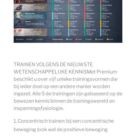
TRAINEN VOLGENS DE NIEUWSTE
WETENSCHAPPELIJKE KENNISMet Premium
beschikt u over vijf unieke trainingsvormen die
bij ieder doel op een andere manier worden
ingezet. Alle 5 de trainingen zijn gebaseerd op de
bewezen kennis binnen de trainingswereld en
inspanningsfysiologie.
Concentrisch trainen: bij een concentrische
beweging (ook wel de positieve beweging