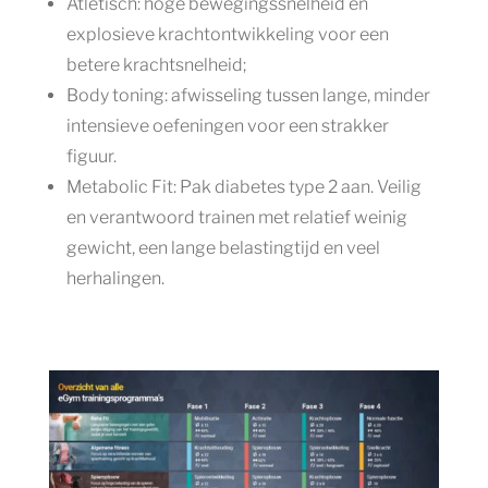
Atletisch: hoge bewegingssnelheid en
explosieve krachtontwikkeling voor een
betere krachtsnelheid;
Body toning: afwisseling tussen lange, minder
intensieve oefeningen voor een strakker
figuur.
Metabolic Fit: Pak diabetes type 2 aan. Veilig
en verantwoord trainen met relatief weinig
gewicht, een lange belastingtijd en veel
herhalingen.