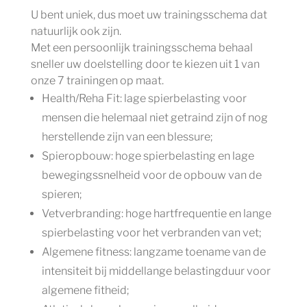
U bent uniek, dus moet uw trainingsschema dat
natuurlijk ook zijn.
Met een persoonlijk trainingsschema behaal
sneller uw doelstelling door te kiezen uit 1 van
onze 7 trainingen op maat.
Health/Reha Fit: lage spierbelasting voor
mensen die helemaal niet getraind zijn of nog
herstellende zijn van een blessure;
Spieropbouw: hoge spierbelasting en lage
bewegingssnelheid voor de opbouw van de
spieren;
Vetverbranding: hoge hartfrequentie en lange
spierbelasting voor het verbranden van vet;
Algemene fitness: langzame toename van de
intensiteit bij middellange belastingduur voor
algemene fitheid;