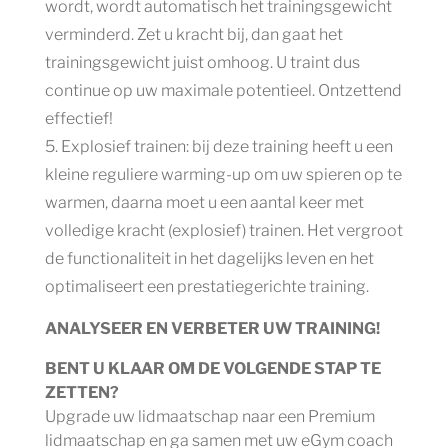
wordt, wordt automatisch het trainingsgewicht
verminderd. Zet u kracht bij, dan gaat het
trainingsgewicht juist omhoog. U traint dus
continue op uw maximale potentieel. Ontzettend
effectief!
Explosief trainen: bij deze training heeft u een
kleine reguliere warming-up om uw spieren op te
warmen, daarna moet u een aantal keer met
volledige kracht (explosief) trainen. Het vergroot
de functionaliteit in het dagelijks leven en het
optimaliseert een prestatiegerichte training.
ANALYSEER EN VERBETER UW TRAINING!
BENT U KLAAR OM DE VOLGENDE STAP TE
ZETTEN?
Upgrade uw lidmaatschap naar een Premium
lidmaatschap en ga samen met uw eGym coach