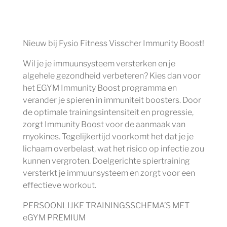
Nieuw bij Fysio Fitness Visscher Immunity Boost!
Wil je je immuunsysteem versterken en je
algehele gezondheid verbeteren? Kies dan voor
het EGYM Immunity Boost programma en
verander je spieren in immuniteit boosters. Door
de optimale trainingsintensiteit en progressie,
zorgt Immunity Boost voor de aanmaak van
myokines. Tegelijkertijd voorkomt het dat je je
lichaam overbelast, wat het risico op infectie zou
kunnen vergroten. Doelgerichte spiertraining
versterkt je immuunsysteem en zorgt voor een
effectieve workout.
PERSOONLIJKE TRAININGSSCHEMA’S MET
eGYM PREMIUM