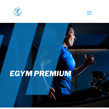
EGYM PREMIUM