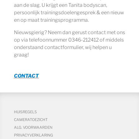
aan de slag. U krijgt een Tanita bodyscan,
persoonlijk trainingsdoelengesprek & een nieuw
en op maat trainingsprogramma.
Nieuwsgierig? Neem dan gerust contact met ons
op via telefoonnummer 0346-212412 of middels
onderstaand contactformulier, wij helpen u
graag!
CONTACT
HUISREGELS
CAMERATOEZICHT
ALG. VOORWAARDEN
PRIVACYVERKLARING